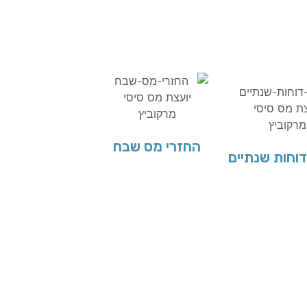
החזרי מס שבח
וחות שנתיים