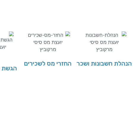
הנהלת חשבונות ושכר
החזרי מס לשכירים
הגשת ד