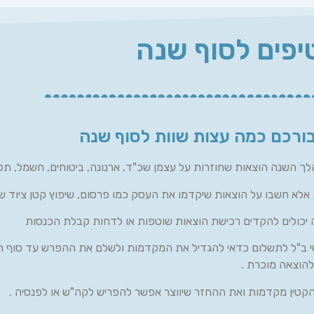
יפים לסוף שנה
בורכם כמה עצות שוות לסוף שנה
השנה הוצאות שחוזרות על עצמן שכ"ד, ארנונה, ביטוחים, חשמל, תק
אלא חשבו על הוצאות שיקדמו את העסק כמו פרסום, שיפוץ קטן ציוד ש
 יכולים להקדים רכישת הוצאות שוטפות או לדחות קבלת הכנסות
י ב"ל לתשלום כדאי להגדיל את המקדמות ולשלם את ההפרש עד סוף ה
הקטין מקדמות ואת ההחזר שיווצר אפשר להפריש לקה"ש או לפנסיה .