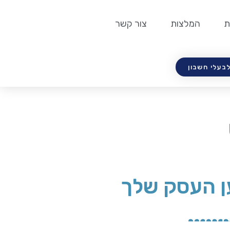
ת
המלצות
צור קשר
לבעלי חשבון
ן העסק שלך