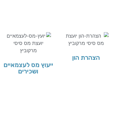
הצהרת הון
ייעוץ מס לעצמאיים
ושכירים