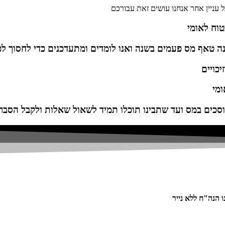
ל עניין אחר אנחנו עושים זאת עבורכם
טוח לאומי
נה טאף מס פעמים בשנה ואנו לומדים ומתעדכנים כדי לחסוך ל
יכויים
ומי
סכים במס ועד שתבינו תוכלו תמיד לשאול שאלות ולקבל הסברי
 הנה"ח ללא נייר