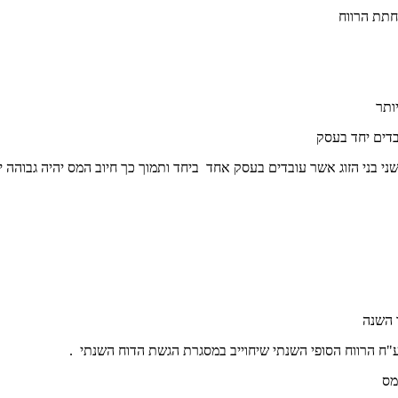
חתת הרווח
ותר
בדים יחד בעסק
י בני הזוג אשר עובדים בעסק אחד ביחד ותמוך כך חיוב המס יהיה גבוהה י
 השנה
ח הרווח הסופי השנתי שיחוייב במסגרת הגשת הדוח השנתי .
מס