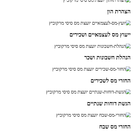
הצהרת הון
ייעוץ מס לעצמאיים ושכירים
הנהלת חשבונות ושכר
החזרי מס לשכירים
הגשת דוחות שנתיים
החזרי מס שבח