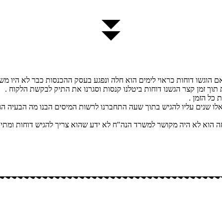
 הוגשו דוחות כראוי לימים הוא חלה ונפגע בעסק ההכנסות כבר לא היו משה
כל הזמן .
ע לחול לטפל בבן ממשפחה הוא לא היה מקושר למשרד הנה"ח לא ידע שהוא צריך להגיש דו