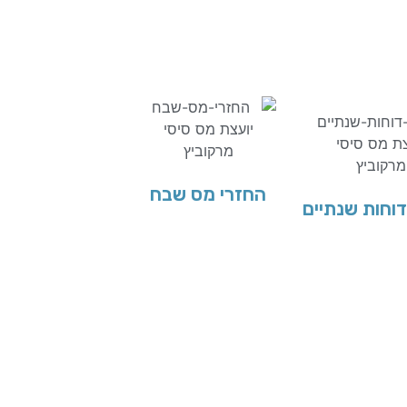
החזרי מס שבח
וחות שנתיים