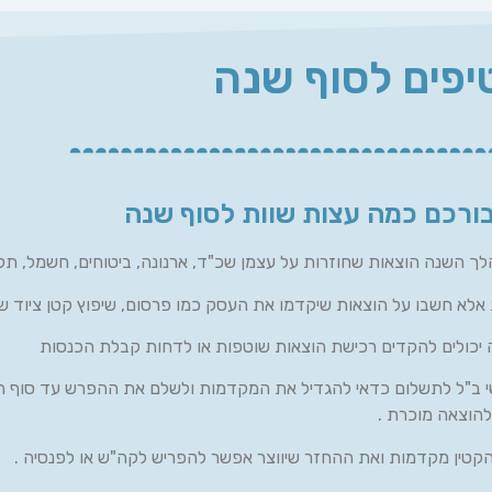
יפים לסוף שנה
בורכם כמה עצות שוות לסוף שנה
השנה הוצאות שחוזרות על עצמן שכ"ד, ארנונה, ביטוחים, חשמל, תק
אלא חשבו על הוצאות שיקדמו את העסק כמו פרסום, שיפוץ קטן ציוד ש
 יכולים להקדים רכישת הוצאות שוטפות או לדחות קבלת הכנסות
י ב"ל לתשלום כדאי להגדיל את המקדמות ולשלם את ההפרש עד סוף ה
הקטין מקדמות ואת ההחזר שיווצר אפשר להפריש לקה"ש או לפנסיה .