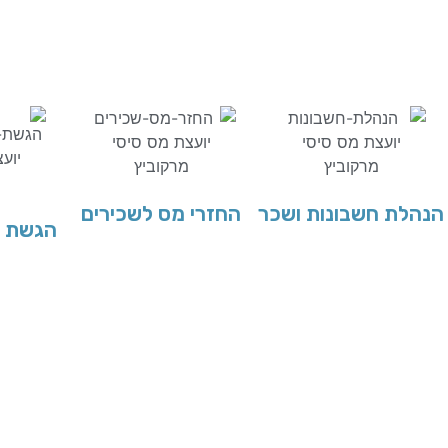
הנהלת חשבונות ושכר
החזרי מס לשכירים
הגשת ד