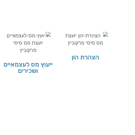
הצהרת הון
ייעוץ מס לעצמאיים
ושכירים