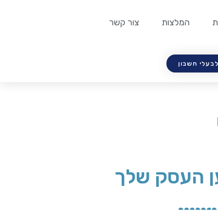
ת
המלצות
צור קשר
לבעלי חשבון
ן העסק שלך