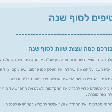
יפים לסוף שנה
בורכם כמה עצות שוות לסוף שנה
השנה הוצאות שחוזרות על עצמן שכ"ד, ארנונה, ביטוחים, חשמל, תק
אלא חשבו על הוצאות שיקדמו את העסק כמו פרסום, שיפוץ קטן ציוד ש
 יכולים להקדים רכישת הוצאות שוטפות או לדחות קבלת הכנסות
י ב"ל לתשלום כדאי להגדיל את המקדמות ולשלם את ההפרש עד סוף ה
הקטין מקדמות ואת ההחזר שיווצר אפשר להפריש לקה"ש או לפנסיה .