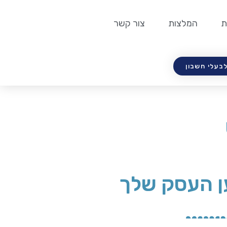
ת
המלצות
צור קשר
לבעלי חשבון
ן העסק שלך