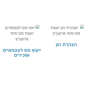
הצהרת הון
ייעוץ מס לעצמאיים
ושכירים