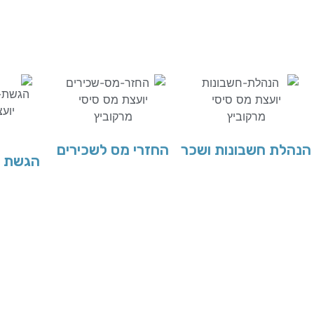
הנהלת חשבונות ושכר
החזרי מס לשכירים
הגשת ד