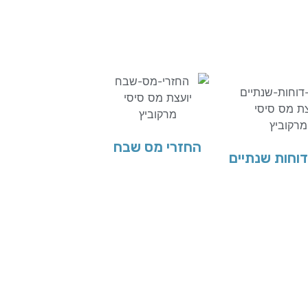
החזרי מס שבח
וחות שנתיים