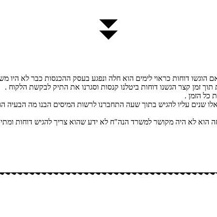
 הוגשו דוחות כראוי לימים הוא חלה ונפגע בעסק ההכנסות כבר לא היו משה
כל הזמן .
ע לחול לטפל בבן ממשפחה הוא לא היה מקושר למשרד הנה"ח לא ידע שהוא צריך להגיש דו