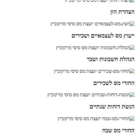
הצהרת הון
ייעוץ מס לעצמאיים ושכירים
הנהלת חשבונות ושכר
החזרי מס לשכירים
הגשת דוחות שנתיים
החזרי מס שבח