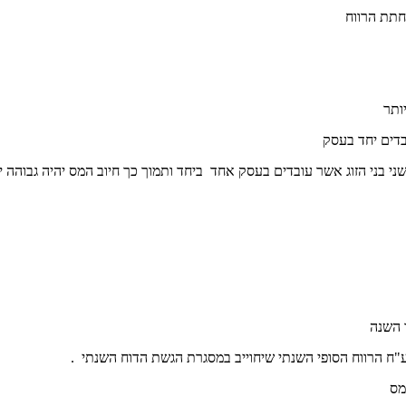
חתת הרווח
ותר
בדים יחד בעסק
י בני הזוג אשר עובדים בעסק אחד ביחד ותמוך כך חיוב המס יהיה גבוהה י
 השנה
ח הרווח הסופי השנתי שיחוייב במסגרת הגשת הדוח השנתי .
מס