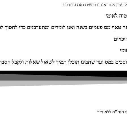
ל עניין אחר אנחנו עושים זאת עבורכם
טוח לאומי
נה טאף מס פעמים בשנה ואנו לומדים ומתעדכנים כדי לחסוך ל
יכויים
ומי
סכים במס ועד שתבינו תוכלו תמיד לשאול שאלות ולקבל הסברי
 הנה"ח ללא נייר