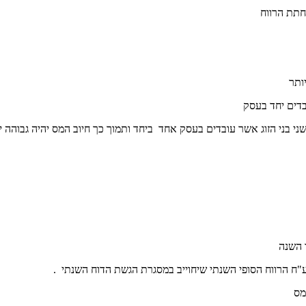
חתת הרווח
ותר
בדים יחד בעסק
י בני הזוג אשר עובדים בעסק אחד ביחד ותמוך כך חיוב המס יהיה גבוהה י
 השנה
ח הרווח הסופי השנתי שיחוייב במסגרת הגשת הדוח השנתי .
מס