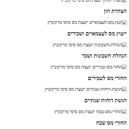
הצהרת הון
ייעוץ מס לעצמאיים ושכירים
הנהלת חשבונות ושכר
החזרי מס לשכירים
הגשת דוחות שנתיים
החזרי מס שבח