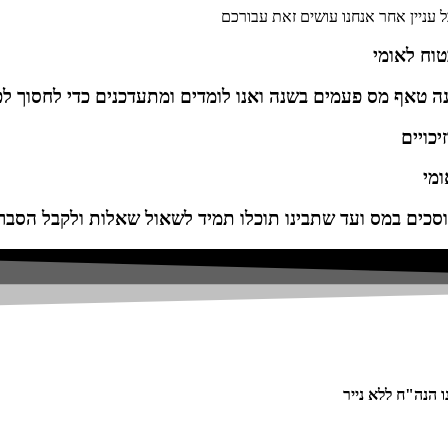
ל עניין אחר אנחנו עושים זאת עבורכם
טוח לאומי
נה טאף מס פעמים בשנה ואנו לומדים ומתעדכנים כדי לחסוך ל
יכויים
ומי
סכים במס ועד שתבינו תוכלו תמיד לשאול שאלות ולקבל הסברי
 הנה"ח ללא נייר