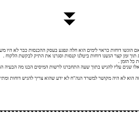
 הוגשו דוחות כראוי לימים הוא חלה ונפגע בעסק ההכנסות כבר לא היו משה
כל הזמן .
ע לחול לטפל בבן ממשפחה הוא לא היה מקושר למשרד הנה"ח לא ידע שהוא צריך להגיש דו