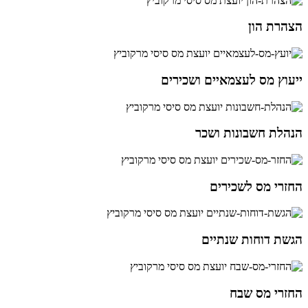
הצהרת הון
ייעוץ מס לעצמאיים ושכירים
הנהלת חשבונות ושכר
החזרי מס לשכירים
הגשת דוחות שנתיים
החזרי מס שבח