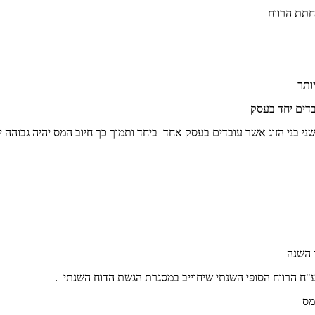
חתת הרווח
ותר
בדים יחד בעסק
י בני הזוג אשר עובדים בעסק אחד ביחד ותמוך כך חיוב המס יהיה גבוהה י
 השנה
ח הרווח הסופי השנתי שיחוייב במסגרת הגשת הדוח השנתי .
מס