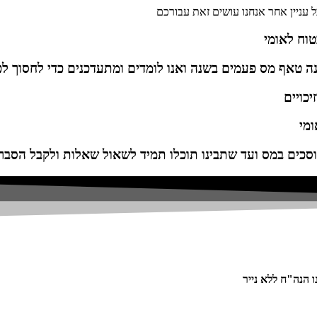
ל עניין אחר אנחנו עושים זאת עבורכם
טוח לאומי
נה טאף מס פעמים בשנה ואנו לומדים ומתעדכנים כדי לחסוך ל
יכויים
ומי
סכים במס ועד שתבינו תוכלו תמיד לשאול שאלות ולקבל הסברי
 הנה"ח ללא נייר