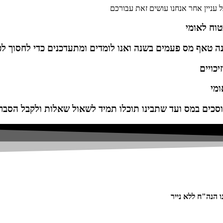
ל עניין אחר אנחנו עושים זאת עבורכם
טוח לאומי
נה טאף מס פעמים בשנה ואנו לומדים ומתעדכנים כדי לחסוך ל
יכויים
ומי
סכים במס ועד שתבינו תוכלו תמיד לשאול שאלות ולקבל הסברי
 הנה"ח ללא נייר