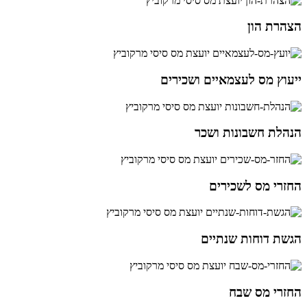
הצהרת הון
ייעוץ מס לעצמאיים ושכירים
הנהלת חשבונות ושכר
החזרי מס לשכירים
הגשת דוחות שנתיים
החזרי מס שבח