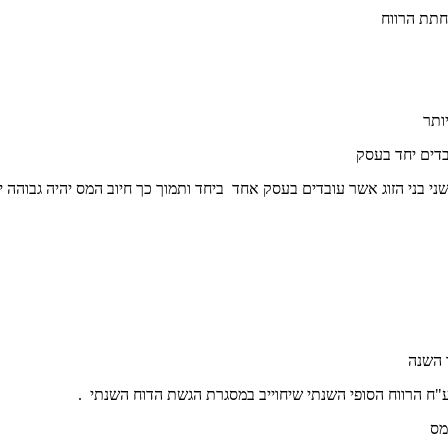
חתת הרווח
ותר
בדים יחד בעסק
י בני הזוג אשר עובדים בעסק אחד ביחד ותמוך כך חיוב המס יהיה גבוהה י
 השנה
ח הרווח הסופי השנתי שיחוייב במסגרת הגשת הדוח השנתי .
מס