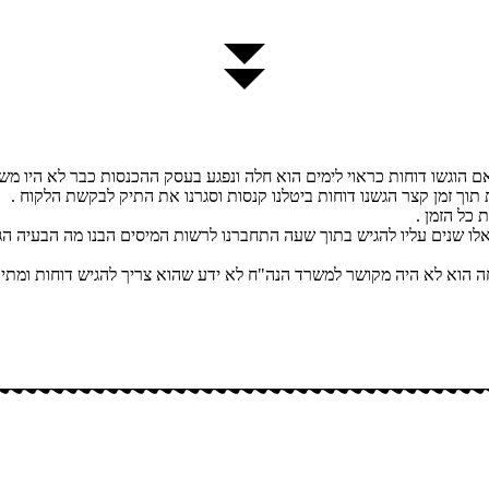
 הוגשו דוחות כראוי לימים הוא חלה ונפגע בעסק ההכנסות כבר לא היו משה
כל הזמן .
ע לחול לטפל בבן ממשפחה הוא לא היה מקושר למשרד הנה"ח לא ידע שהוא צריך להגיש דו