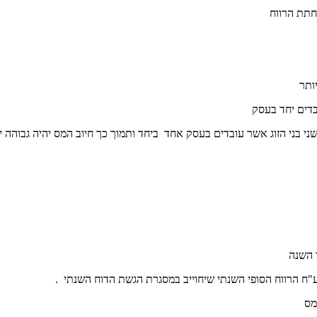
חתת הרווח
ותר
בדים יחד בעסק
י בני הזוג אשר עובדים בעסק אחד ביחד ותמוך כך חיוב המס יהיה גבוהה י
 השנה
ח הרווח הסופי השנתי שיחוייב במסגרת הגשת הדוח השנתי .
מס