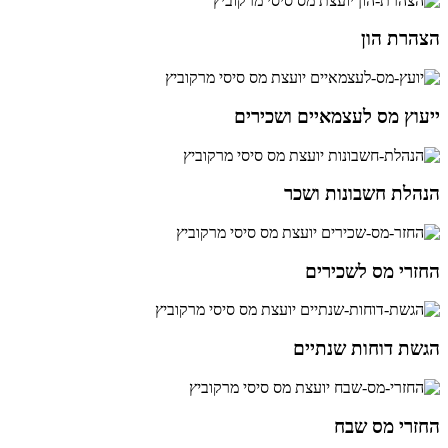
הצהרת הון
ייעוץ מס לעצמאיים ושכירים
הנהלת חשבונות ושכר
החזרי מס לשכירים
הגשת דוחות שנתיים
החזרי מס שבח