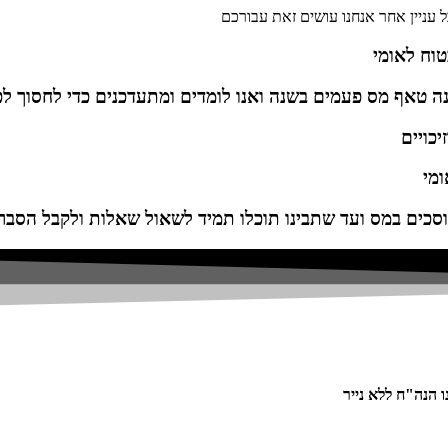
ל עניין אחר אנחנו עושים זאת עבורכם
טוח לאומי
נה טאף מס פעמים בשנה ואנו לומדים ומתעדכנים כדי לחסוך ל
יכויים
ומי
סכים במס ועד שתבינו תוכלו תמיד לשאול שאלות ולקבל הסברי
 הנה"ח ללא נייר