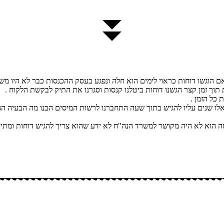
 הוגשו דוחות כראוי לימים הוא חלה ונפגע בעסק ההכנסות כבר לא היו משה
כל הזמן .
ע לחול לטפל בבן ממשפחה הוא לא היה מקושר למשרד הנה"ח לא ידע שהוא צריך להגיש דו