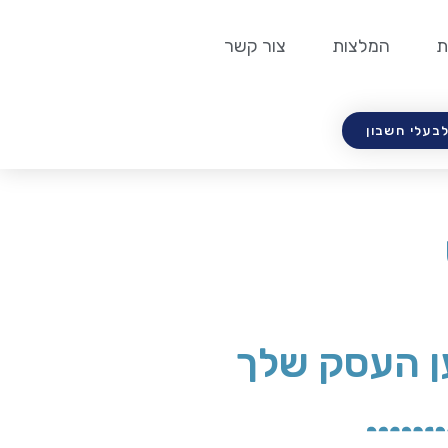
ת
המלצות
צור קשר
לבעלי חשבון
ן העסק שלך