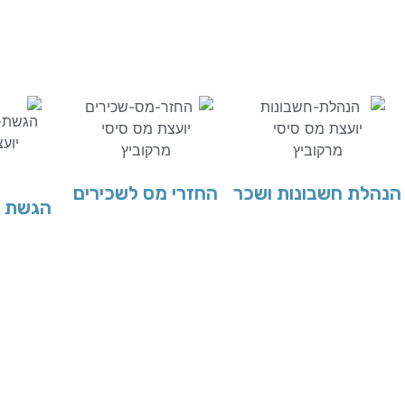
הנהלת חשבונות ושכר
החזרי מס לשכירים
הגשת ד