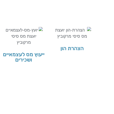
הצהרת הון
ייעוץ מס לעצמאיים
ושכירים