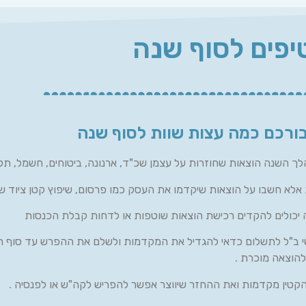
יפים לסוף שנה
בורכם כמה עצות שוות לסוף שנה
השנה הוצאות שחוזרות על עצמן שכ"ד, ארנונה, ביטוחים, חשמל, תק
אלא חשבו על הוצאות שיקדמו את העסק כמו פרסום, שיפוץ קטן ציוד ש
 יכולים להקדים רכישת הוצאות שוטפות או לדחות קבלת הכנסות
י ב"ל לתשלום כדאי להגדיל את המקדמות ולשלם את ההפרש עד סוף ה
הקטין מקדמות ואת ההחזר שיווצר אפשר להפריש לקה"ש או לפנסיה .