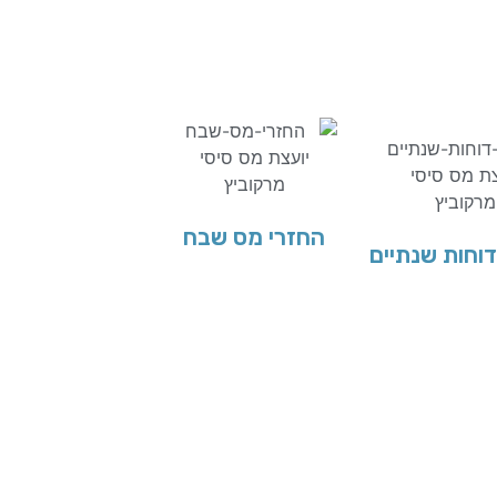
החזרי מס שבח
וחות שנתיים