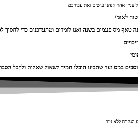
ל עניין אחר אנחנו עושים זאת עבורכם
טוח לאומי
נה טאף מס פעמים בשנה ואנו לומדים ומתעדכנים כדי לחסוך ל
יכויים
ומי
סכים במס ועד שתבינו תוכלו תמיד לשאול שאלות ולקבל הסברי
 הנה"ח ללא נייר