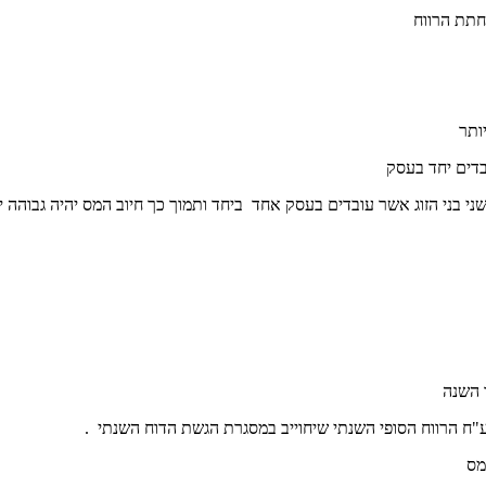
חתת הרווח
ותר
בדים יחד בעסק
י בני הזוג אשר עובדים בעסק אחד ביחד ותמוך כך חיוב המס יהיה גבוהה י
 השנה
ח הרווח הסופי השנתי שיחוייב במסגרת הגשת הדוח השנתי .
מס