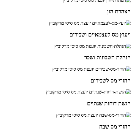
הצהרת הון
ייעוץ מס לעצמאיים ושכירים
הנהלת חשבונות ושכר
החזרי מס לשכירים
הגשת דוחות שנתיים
החזרי מס שבח