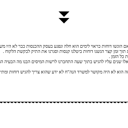
 הוגשו דוחות כראוי לימים הוא חלה ונפגע בעסק ההכנסות כבר לא היו משה
כל הזמן .
ע לחול לטפל בבן ממשפחה הוא לא היה מקושר למשרד הנה"ח לא ידע שהוא צריך להגיש דו